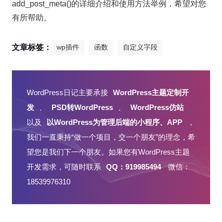
add_post_meta()的详细介绍和使用方法举例，希望对您
有所帮助。
文章标签：
wp插件
函数
自定义字段
WordPress日记主要承接
WordPress主题定制开
发
、
PSD转WordPress
、
WordPress仿站
以及
以WordPress为管理后端的小程序、APP
，
我们一直秉持“做一个项目，交一个朋友”的理念，希
望您是我们下一个朋友。如果您有WordPress主题
开发需求，可随时联系
QQ：919985494
微信：
18539976310