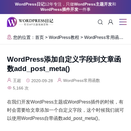
WordPress日记
12年专注，只做
WordPress主题开发
和
WordPress插件开发
一件事
您的位置：首页
>
WordPress教程
>
WordPress常用函数
>
WordPress添加自定义字段到文章函
数add_post_meta()
王超
WordPress常用函数
2020-09-28
5,166 次
在我们开发WordPress主题或WordPress插件的时候，有
时会需要给文章添加一个自定义字段，这个时候我们就可
以使用WordPress自带函数add_post_meta()。