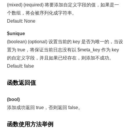
(mixed) (required) 将要添加自定义字段的值，如果是一
个数组，将会被序列化成字符串。
Default: None
$unique
(boolean) (optional) 设置当前的 key 是否为唯一的，当设
置为 true，将保证当前日志没有以 $meta_key 作为 key
的自定义字段，并且如果已经存在，则添加不成功。
Default: false
函数返回值
(bool)
添加成功返回 true，否则返回 false。
函数使用方法举例