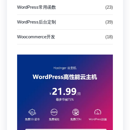
WordPress常用函数
(23)
WordPress后台定制
(39)
Woocommerce开发
(18)