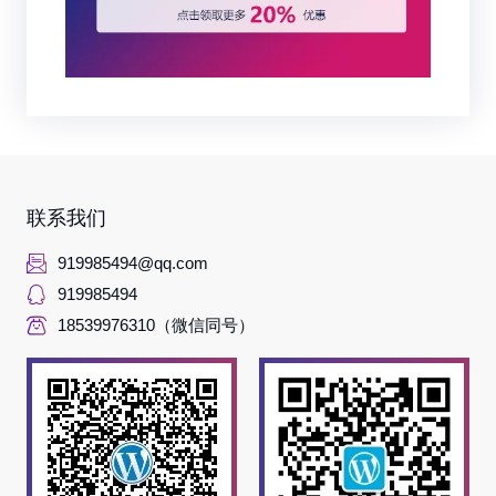
联系我们
919985494@qq.com
919985494
18539976310（微信同号）