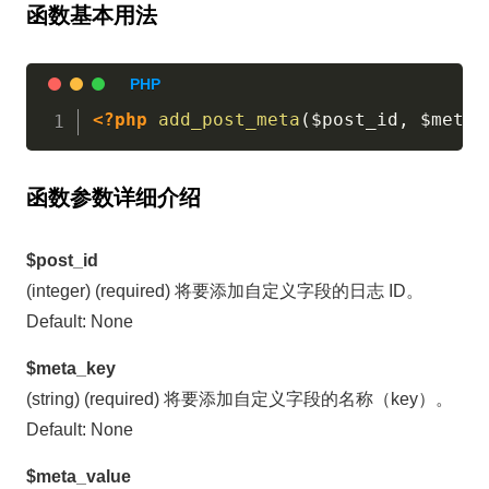
函数基本用法
<?php
add_post_meta
(
$post_id
,
$meta_
函数参数详细介绍
$post_id
(integer) (required) 将要添加自定义字段的日志 ID。
Default: None
$meta_key
(string) (required) 将要添加自定义字段的名称（key）。
Default: None
$meta_value