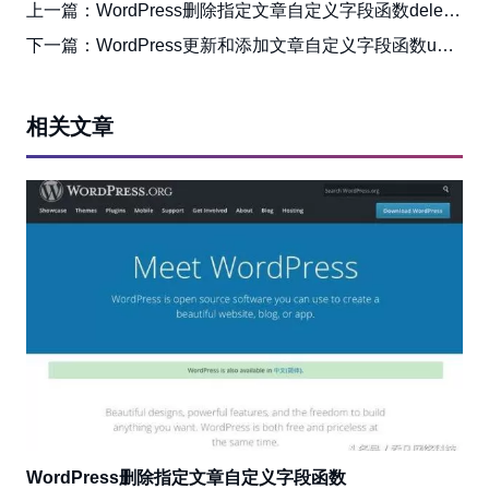
上一篇：
WordPress删除指定文章自定义字段函数delete_post_meta()
下一篇：
WordPress更新和添加文章自定义字段函数update_post_meta()
相关文章
WordPress删除指定文章自定义字段函数