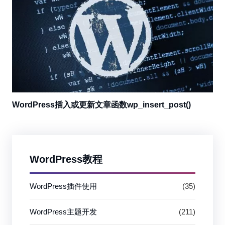
WordPress插入或更新文章函数wp_insert_post()
WordPress教程
WordPress插件使用
(35)
WordPress主题开发
(211)