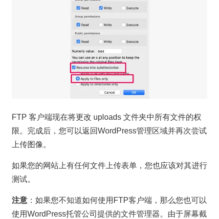
FTP 客户端现在将更改 uploads 文件夹中所有文件的权
限。完成后，您可以返回WordPress管理区域并再次尝试
上传图像。
如果您的网站上有任何文件上传表单，您也应该对其进行
测试。
注意
：如果您不知道如何使用FTP客户端，那么您也可以
使用WordPress托管公司提供的文件管理器。由于屏幕截