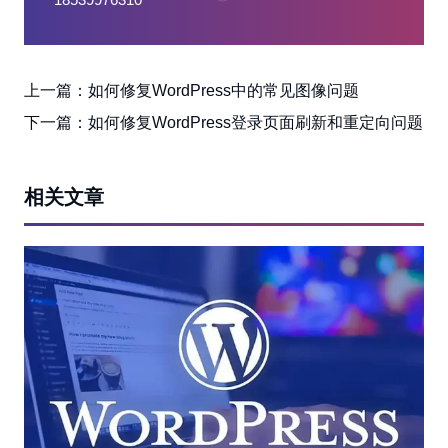
上一篇：
如何修复WordPress中的常见图像问题
下一篇：
如何修复WordPress登录页面刷新和重定向问题
相关文章