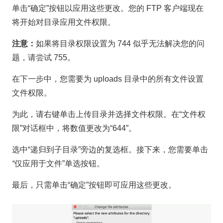
单击“确定”按钮以应用这些更改。您的 FTP 客户端现在
将开始对目录应用文件权限。
注意：
如果将目录权限设置为 744 似乎无法解决您的问
题，请尝试 755。
在下一步中，您需要为 uploads 目录中的所有文件设置
文件权限。
为此，请右键单击上传目录并选择文件权限。在“文件权
限”对话框中，将数值更改为“644”。
选中“递归到子目录”旁边的复选框。接下来，您需要单击
“
仅应用于文件”单选按钮。
最后，只需单击“确定”按钮即可应用这些更改。