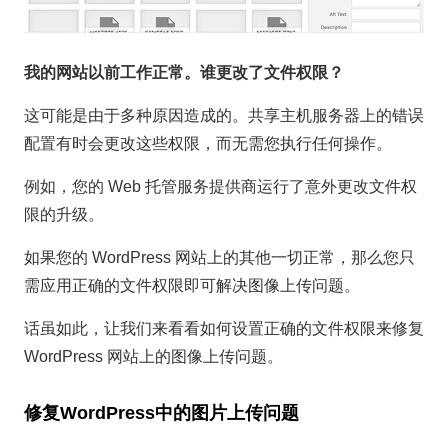
我的网站以前工作正常。谁更改了文件权限？
这可能是由于多种原因造成的。共享主机服务器上的错误
配置有时会更改这些权限，而无需您执行任何操作。
例如，您的 Web 托管服务提供商运行了意外更改文件权
限的升级。
如果您的 WordPress 网站上的其他一切正常，那么您只
需应用正确的文件权限即可解决图像上传问题。
话虽如此，让我们来看看如何设置正确的文件权限来修复
WordPress 网站上的图像上传问题。
修复WordPress中的图片上传问题