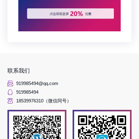
联系我们
919985494@qq.com
919985494
18539976310（微信同号）