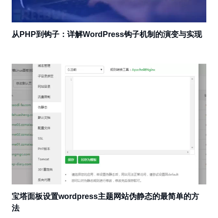
从PHP到钩子：详解WordPress钩子机制的演变与实现
宝塔面板设置wordpress主题网站伪静态的最简单的方
法