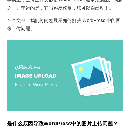
之一。幸运的是，它很容易修复，您可以自己动手。
在本文中，我们将向您展示如何解决 WordPress 中的图
像上传问题。
是什么原因导致WordPress中的图片上传问题？