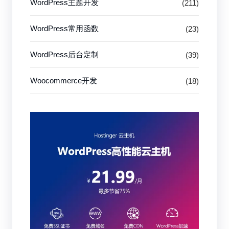
WordPress主题开发
(211)
WordPress常用函数
(23)
WordPress后台定制
(39)
Woocommerce开发
(18)