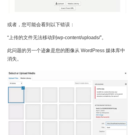
或者，您可能会看到以下错误：
“上传的文件无法移动到wp-content/uploads/”。
此问题的另一个迹象是您的图像从 WordPress 媒体库中
消失。