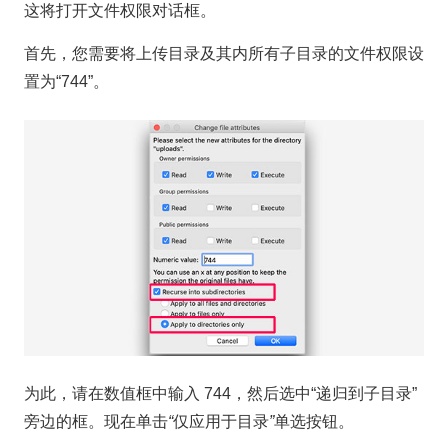
这将打开文件权限对话框。
首先，您需要将上传目录及其内所有子目录的文件权限设
置为“744”。
为此，请在数值框中输入 744，然后选中“递归到子目录”
旁边的框。现在单击
“
仅应用于目录
”
单选按钮。