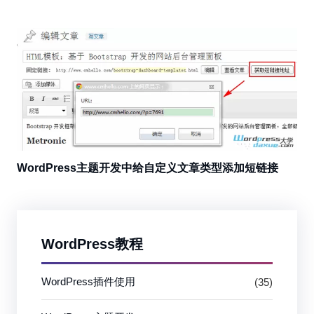
WordPress主题开发中给自定义文章类型添加短链接
WordPress教程
WordPress插件使用
(35)