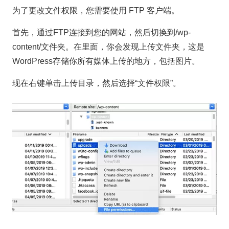
为了更改文件权限，您需要使用 FTP 客户端。
首先，通过FTP连接到您的网站，然后切换到/wp-
content/文件夹。在里面，你会发现上传文件夹，这是
WordPress存储你所有媒体上传的地方，包括图片。
现在右键单击上传目录，然后选择“文件权限”。