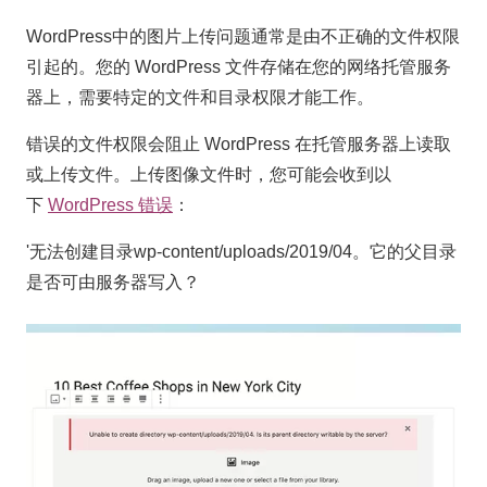
WordPress中的图片上传问题通常是由不正确的文件权限
引起的。您的 WordPress 文件存储在您的网络托管服务
器上，需要特定的文件和目录权限才能工作。
错误的文件权限会阻止 WordPress 在托管服务器上读取
或上传文件。上传图像文件时，您可能会收到以
下
WordPress 错误
：
'无法创建目录wp-content/uploads/2019/04。它的父目录
是否可由服务器写入？