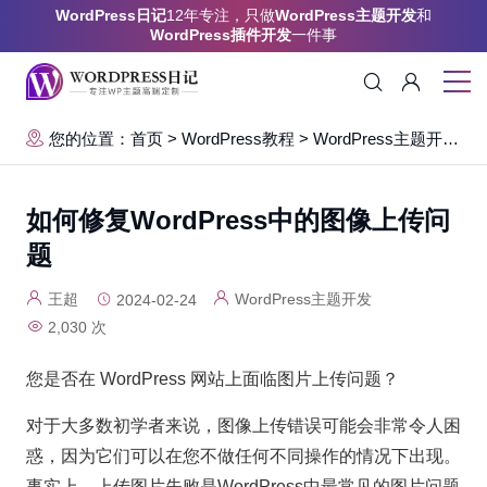
WordPress日记
12年专注，只做
WordPress主题开发
和
WordPress插件开发
一件事
您的位置：首页
>
WordPress教程
>
WordPress主题开发
>
如何修复WordPress中的图像上传问
题
王超
WordPress主题开发
2024-02-24
2,030 次
您是否在 WordPress 网站上面临图片上传问题？
对于大多数初学者来说，图像上传错误可能会非常令人困
惑，因为它们可以在您不做任何不同操作的情况下出现。
事实上，上传图片失败是WordPress中最常见的图片问题