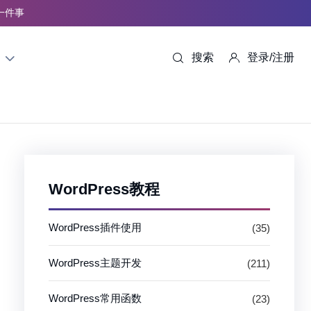
一件事
搜索
登录/注册
WordPress教程
WordPress插件使用
(35)
WordPress主题开发
(211)
WordPress常用函数
(23)