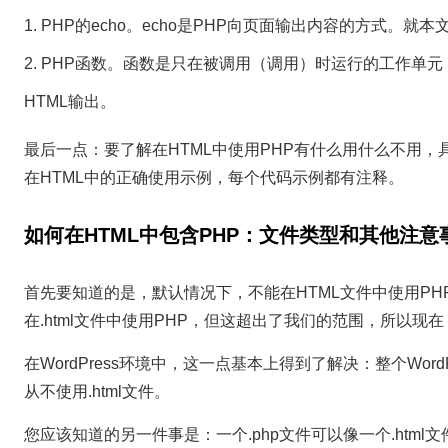
PHP的echo。echo是PHP向页面输出内容的方式。就本
PHP函数。函数是只在被调用（调用）时运行的工作单元
HTML输出。
最后一点：要了解在HTML中使用PHP有什么用什么不用，
在HTML中的正确使用示例，每个代码示例都有注释。
如何在HTML中包含PHP：文件类型和其他注意
首先要知道的是，默认情况下，不能在HTML文件中使用PH
在.html文件中使用PHP，但这超出了我们的范围，所以现
在WordPress环境中，这一点基本上得到了解决：整个Wor
从不使用.html文件。
您应该知道的另一件事是：一个.php文件可以像一个.html文件