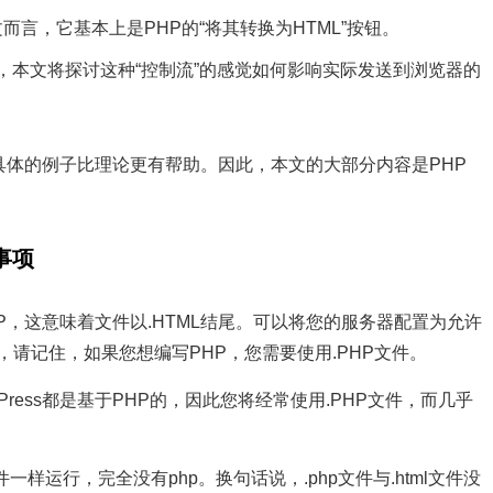
文而言，它基本上是PHP的“将其转换为HTML”按钮。
，本文将探讨这种“控制流”的感觉如何影响实际发送到浏览器的
具体的例子比理论更有帮助。因此，本文的大部分内容是PHP
事项
P，这意味着文件以.HTML结尾。可以将您的服务器配置为允许
在，请记住，如果您想编写PHP，您需要使用.PHP文件。
dPress都是基于PHP的，因此您将经常使用.PHP文件，而几乎
一样运行，完全没有php。换句话说，.php文件与.html文件没