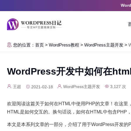
Wor
您的位置：首页
>
WordPress教程
>
WordPress主题开发
>
WordPress开发中如何在htm
王超
WordPress主题开发
3,127 次
2021-02-18
欢迎阅读这篇关于如何在HTML中使用PHP的文章！在这里
HTML是如何交互的。换句话说，如何在HTML中包含PHP
本文是本系列文章的一部分，介绍了用于WordPress开发