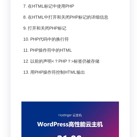
在HTML标记中使用PHP
在HTML中打开和关闭PHP标记的详细信息
打开和关闭PHP标记
PHP代码中的换行符
PHP操作符中的HTML
以前的声明<？PHP？>标签仍被存储
用PHP操作符控制HTML输出
使用WHILE（）循环迭代HTML输出
使用PHP在HTML中插入动态值
使用PHP条件控制HTML输出
这就是我们的PHP-in-HTML入门