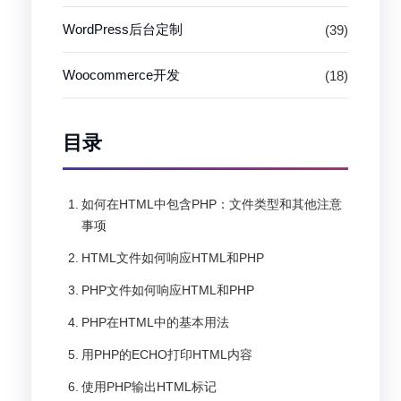
WordPress后台定制
(39)
Woocommerce开发
(18)
目录
如何在HTML中包含PHP：文件类型和其他注意
事项
HTML文件如何响应HTML和PHP
PHP文件如何响应HTML和PHP
PHP在HTML中的基本用法
用PHP的ECHO打印HTML内容
使用PHP输出HTML标记