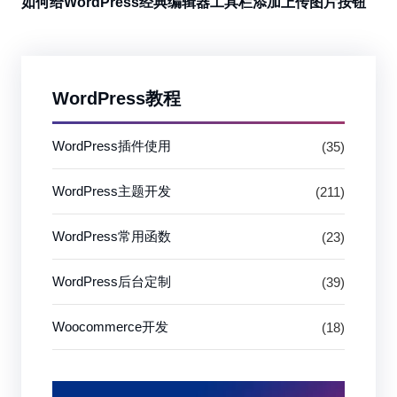
如何给WordPress经典编辑器工具栏添加上传图片按钮
WordPress教程
WordPress插件使用
(35)
WordPress主题开发
(211)
WordPress常用函数
(23)
WordPress后台定制
(39)
Woocommerce开发
(18)