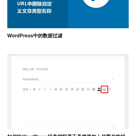
WordPress中的数据过滤