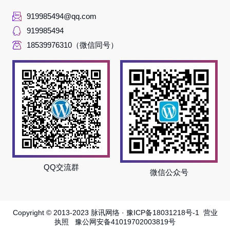
919985494@qq.com
919985494
18539976310（微信同号）
QQ交流群
微信公众号
Copyright © 2013-2023 脉讯网络 ·
豫ICP备18031218号-1
营业
执照
豫公网安备41019702003819号