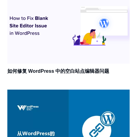
如何修复 WordPress 中的空白站点编辑器问题