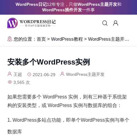
WordPress日记
12年专注，只做
WordPress主题开发
和
WordPress插件开发
一件事
您的位置：首页
>
WordPress教程
>
WordPress主题开发
>
安装多个WordPress实例
王超
WordPress主题开发
2021-06-29
3,565 次
如果您需要多个 WordPress 实例，则有三种基于系统架
构的安装类型，或 WordPress 实例与数据库的组合：
WordPress多站点功能，即单个WordPress实例与单个
数据库