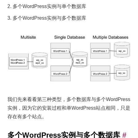
多个WordPress实例与单个数据库
多个WordPress实例与多个数据库
我们先来看看第三种类型，多个数据库与多个WordPress
实例，因为它的安装过程和单WordPress站点相同，只是
存在有多个站点。
多
多个WordPress实例与多个数据库
#