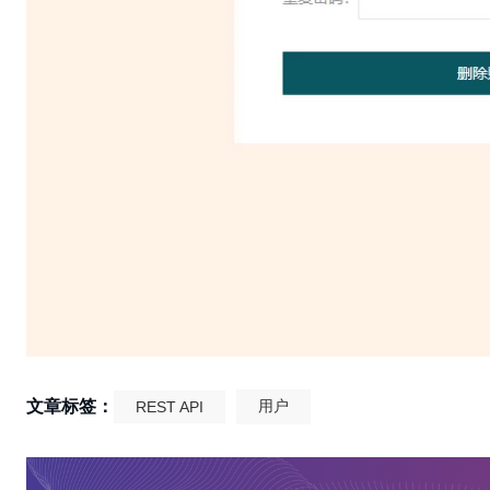
文章标签：
用户
REST API