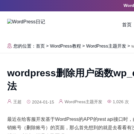
Wor
首页
您的位置：首页
>
WordPress教程
>
WordPress主题开发
>
wordpress删除用户函数wp_
法
王超
WordPress主题开发
1,026 次
2024-01-15
最近在给客服开发基于WordPress的APP的rest api
销账号（删除账号）的页面，那么首先想到的就是去看看有