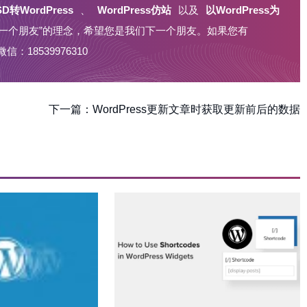
SD转WordPress
、
WordPress仿站
以及
以WordPress为
一个朋友”的理念，希望您是我们下一个朋友。如果您有
微信：18539976310
下一篇：
WordPress更新文章时获取更新前后的数据