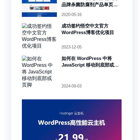
品牌杀菌防腐剂产品单页面
设计项目
2020-05-16
成功签约悟空中文官方
WordPress博客优化项目
2023-12-05
如何在 WordPress 中将
JavaScript 移动到底部或页
脚
2024-09-03