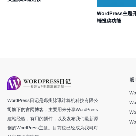
WordPress
端投稿功能
服
Wo
WordPress日记是郑州脉讯计算机科技有限公
Wo
司旗下的官网博客，主要用来分享WordPress
Wo
建站经验，有用的插件，以及发布我们最新原
Wo
创的WordPress主题。目前也已经成为我司对