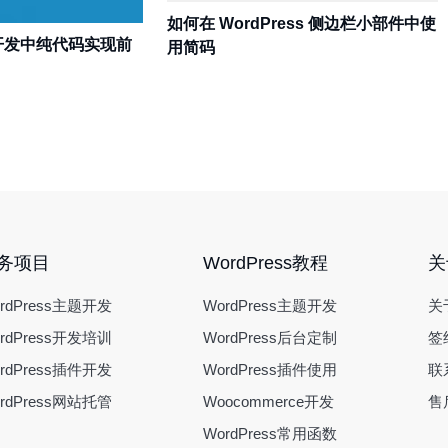
如何在 WordPress 侧边栏小部件中使
主题开发中纯代码实现前
用简码
务项目
WordPress教程
关
rdPress主题开发
WordPress主题开发
关
rdPress开发培训
WordPress后台定制
签
rdPress插件开发
WordPress插件使用
联
rdPress网站托管
Woocommerce开发
售
WordPress常用函数