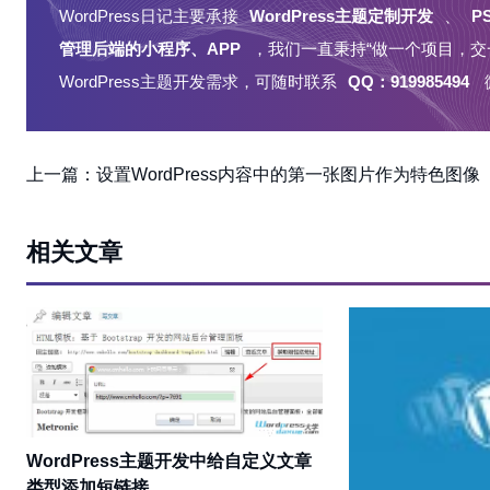
WordPress日记主要承接
WordPress主题定制开发
、
P
管理后端的小程序、APP
，我们一直秉持“做一个项目，交
WordPress主题开发需求，可随时联系
QQ：919985494
上一篇：
设置WordPress内容中的第一张图片作为特色图像
相关文章
WordPress主题开发中给自定义文章
类型添加短链接