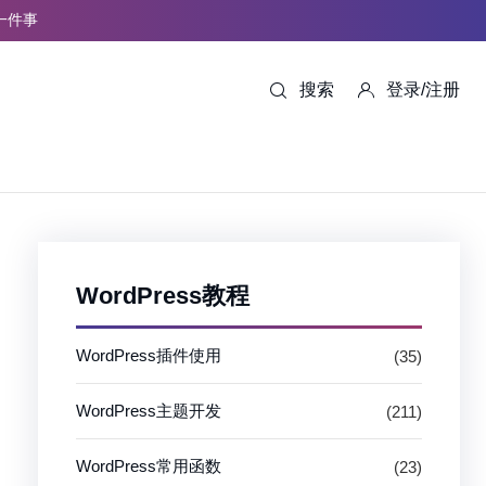
一件事
搜索
登录/注册
WordPress教程
WordPress插件使用
(35)
WordPress主题开发
(211)
WordPress常用函数
(23)