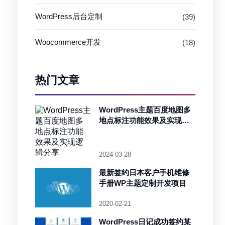
WordPress后台定制
(39)
Woocommerce开发
(18)
热门文章
WordPress主题百度地图多
地点标注功能效果及实现逻
辑分享
2024-03-28
最新签约日本客户手机维修
手册WP主题定制开发项目
2020-02-21
WordPress日记成功签约某