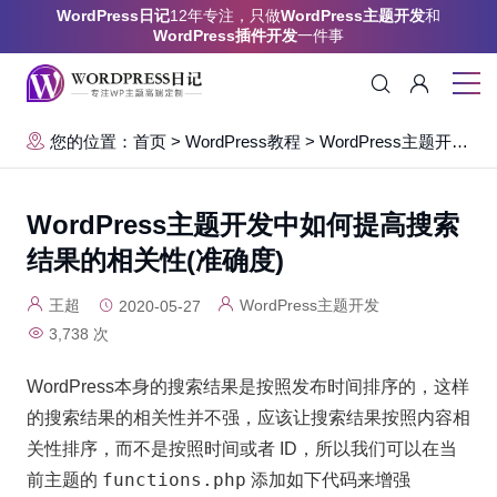
WordPress日记
12年专注，只做
WordPress主题开发
和
WordPress插件开发
一件事
您的位置：首页
>
WordPress教程
>
WordPress主题开发
>
WordPress主题开发中如何提高搜索
结果的相关性(准确度)
王超
WordPress主题开发
2020-05-27
3,738 次
WordPress本身的搜索结果是按照发布时间排序的，这样
的搜索结果的相关性并不强，应该让搜索结果按照内容相
关性排序，而不是按照时间或者 ID，所以我们可以在当
functions.php
前主题的
添加如下代码来增强