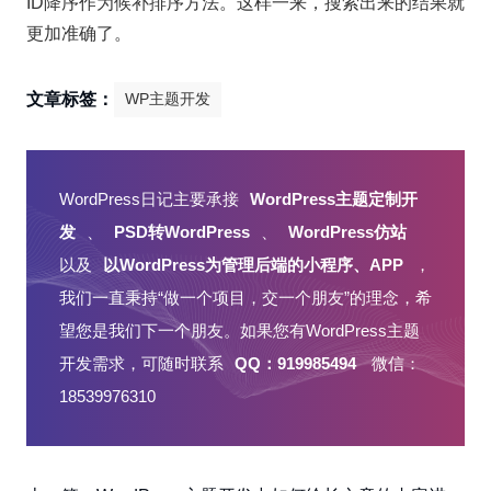
ID降序作为候补排序方法。这样一来，搜索出来的结果就
更加准确了。
文章标签：
WP主题开发
WordPress日记主要承接
WordPress主题定制开
发
、
PSD转WordPress
、
WordPress仿站
以及
以WordPress为管理后端的小程序、APP
，
我们一直秉持“做一个项目，交一个朋友”的理念，希
望您是我们下一个朋友。如果您有WordPress主题
开发需求，可随时联系
QQ：919985494
微信：
18539976310