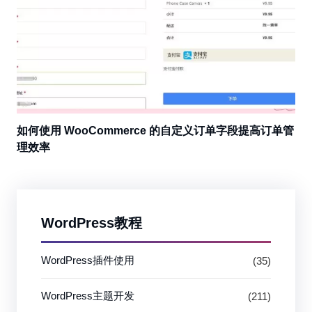
如何使用 WooCommerce 的自定义订单字段提高订单管
理效率
WordPress教程
WordPress插件使用
(35)
WordPress主题开发
(211)