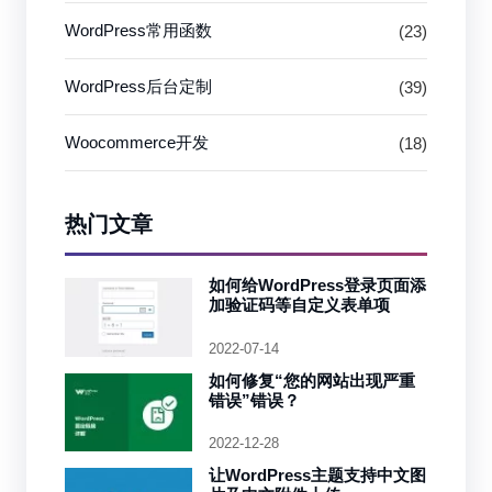
WordPress常用函数
(23)
WordPress后台定制
(39)
Woocommerce开发
(18)
热门文章
如何给WordPress登录页面添
加验证码等自定义表单项
2022-07-14
如何修复“您的网站出现严重
错误”错误？
2022-12-28
让WordPress主题支持中文图