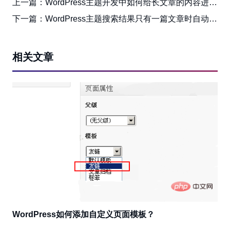
上一篇：
WordPress主题开发中如何给长文章的内容进行分页
下一篇：
WordPress主题搜索结果只有一篇文章时自动跳转到文章详情页
相关文章
WordPress如何添加自定义页面模板？