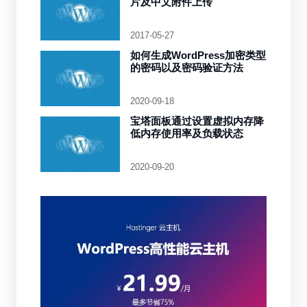
片及中文附件上传
2017-05-27
如何生成WordPress加密类型
的密码以及密码验证方法
2020-09-18
宝塔面板通过设置虚拟内存降
低内存使用率及负载状态
2020-09-20