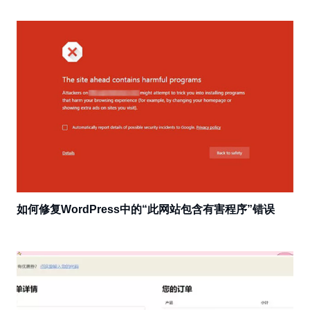
如何修复WordPress中的“此网站包含有害程序”错误