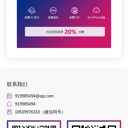
联系我们
919985494@qq.com
919985494
18539976310（微信同号）