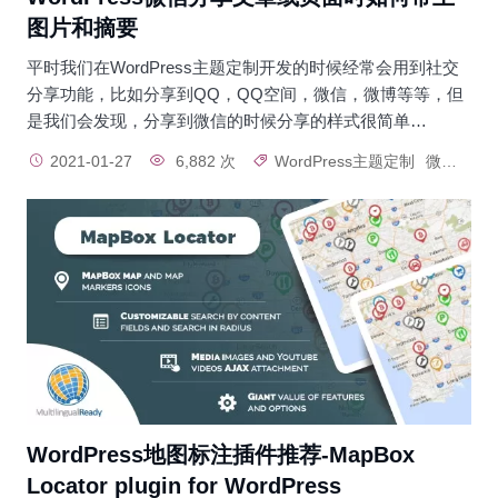
图片和摘要
平时我们在WordPress主题定制开发的时候经常会用到社交
分享功能，比如分享到QQ，QQ空间，微信，微博等等，但
是我们会发现，分享到微信的时候分享的样式很简单…
2021-01-27
6,882 次
WordPress主题定制
微信分享
WordPress地图标注插件推荐-MapBox
Locator plugin for WordPress