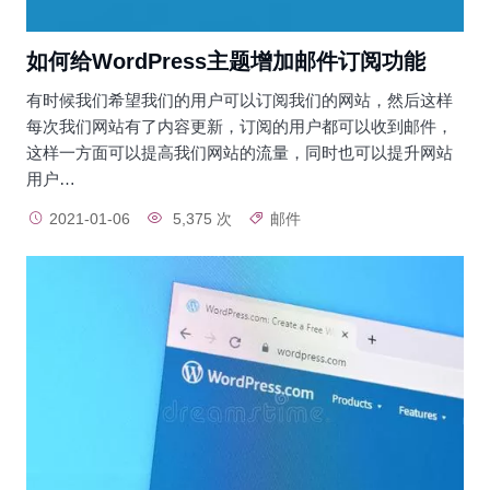
如何给WordPress主题增加邮件订阅功能
有时候我们希望我们的用户可以订阅我们的网站，然后这样
每次我们网站有了内容更新，订阅的用户都可以收到邮件，
这样一方面可以提高我们网站的流量，同时也可以提升网站
用户…
2021-01-06
5,375 次
邮件