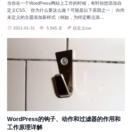
当你在一个WordPress网站上工作的时候，有时你想添加自
定义CSS。 你为什么要这么做？可能是以下原因之一： 向尚
未定义的主题添加新样式（例如，为特定断点添…
2021-01-31
5,945 次
自定义css
WordPress的钩子、动作和过滤器的作用和
工作原理详解