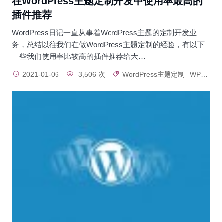
在WordPress主题定制开发中使用率最高的
插件推荐
WordPress日记一直从事着WordPress主题的定制开发业
务，总结以往我们在做WordPress主题定制的经验，有以下
一些我们使用率比较高的插件推荐给大…
2021-01-06
3,506 次
WordPress主题定制
WP主题开发