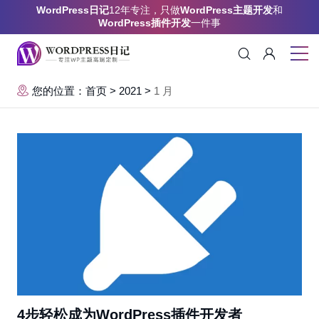
WordPress日记
12年专注，只做
WordPress主题开发
和
WordPress插件开发
一件事
您的位置：首页
>
2021
>
1 月
4步轻松成为WordPress插件开发者