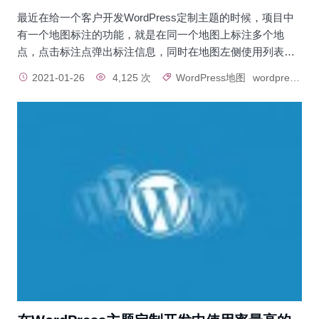
最近在给一个客户开发WordPress定制主题的时候，项目中
有一个地图标注的功能，就是在同一个地图上标注多个地
点，点击标注点弹出标注信息，同时在地图左侧使用列表…
2021-01-26
4,125 次
WordPress地图
wordpress插件