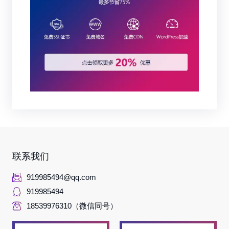
联系我们
919985494@qq.com
919985494
18539976310（微信同号）