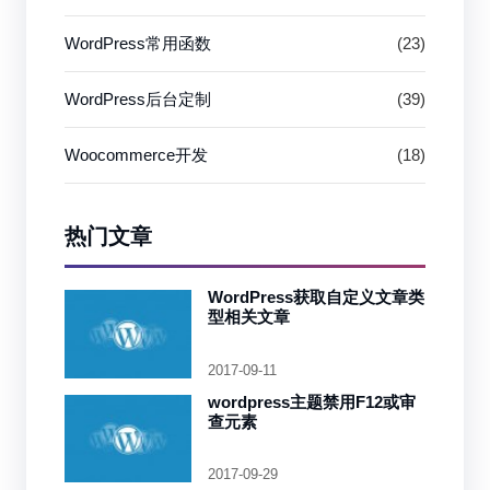
WordPress常用函数
(23)
WordPress后台定制
(39)
Woocommerce开发
(18)
热门文章
WordPress获取自定义文章类
型相关文章
2017-09-11
wordpress主题禁用F12或审
查元素
2017-09-29