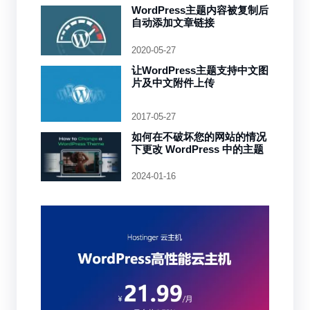
WordPress主题内容被复制后
自动添加文章链接
2020-05-27
让WordPress主题支持中文图
片及中文附件上传
2017-05-27
如何在不破坏您的网站的情况
下更改 WordPress 中的主题
2024-01-16