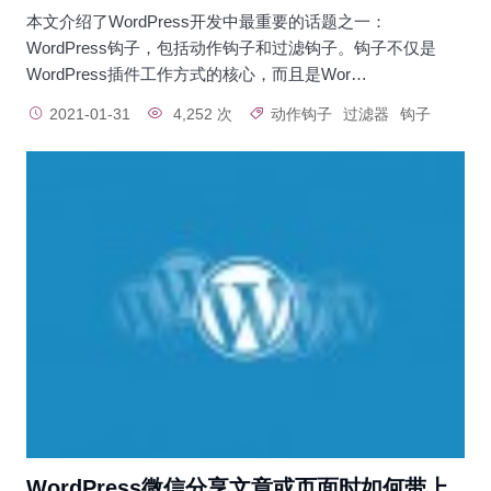
本文介绍了WordPress开发中最重要的话题之一：
WordPress钩子，包括动作钩子和过滤钩子。钩子不仅是
WordPress插件工作方式的核心，而且是Wor…
2021-01-31
4,252 次
动作钩子
过滤器
钩子
WordPress微信分享文章或页面时如何带上