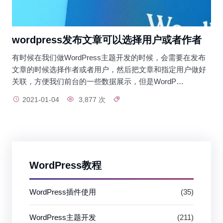
wordpress发布文章可以选择用户或者作者
有时候在我们做WordPress主题开发的时候，会需要在发布
文章的时候选择作者或者用户，然后把文章和指定用户做好
关联，方便我们前台的一些数据展示，但是WordP…
2021-01-04
3,877 次
WordPress教程
WordPress插件使用
(35)
WordPress主题开发
(211)