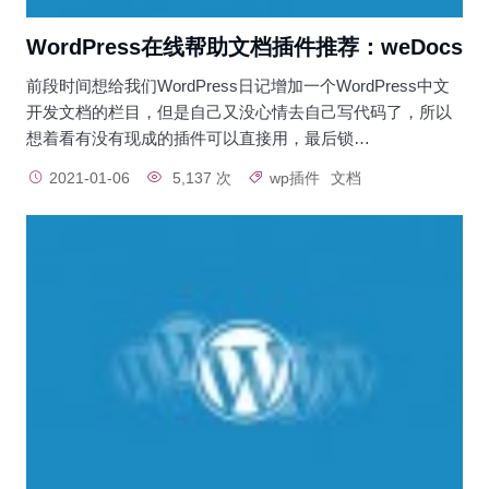
WordPress在线帮助文档插件推荐：weDocs
前段时间想给我们WordPress日记增加一个WordPress中文
开发文档的栏目，但是自己又没心情去自己写代码了，所以
想着看有没有现成的插件可以直接用，最后锁…
2021-01-06
5,137 次
wp插件
文档