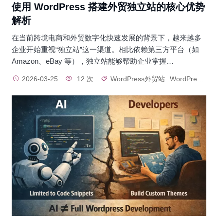
使用 WordPress 搭建外贸独立站的核心优势
解析
在当前跨境电商和外贸数字化快速发展的背景下，越来越多
企业开始重视“独立站”这一渠道。相比依赖第三方平台（如
Amazon、eBay 等），独立站能够帮助企业掌握…
2026-03-25
12 次
WordPress外贸站
WordPress独立站