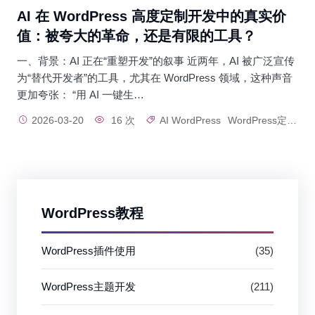
AI 在 WordPress 高度定制开发中的真实价
值：被夸大的革命，还是有限的工具？
一、背景：AI 正在“重塑开发”的叙事 近两年，AI 被广泛宣传
为“替代开发者”的工具，尤其在 WordPress 领域，这种声音
更加夸张： “用 AI 一键生…
2026-03-20
16 次
AI WordPress
WordPress定制开发
WordPress教程
WordPress插件使用
(35)
WordPress主题开发
(211)