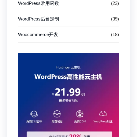
WordPress常用函数
(23)
WordPress后台定制
(39)
Woocommerce开发
(18)