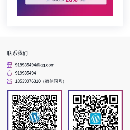
联系我们
919985494@qq.com
919985494
18539976310（微信同号）