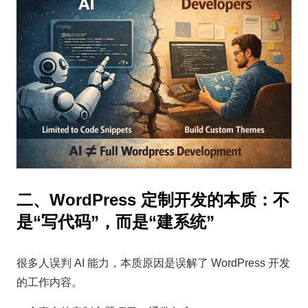
二、WordPress 定制开发的本质：不
是“写代码”，而是“建系统”
很多人误判 AI 能力，本质原因是误解了 WordPress 开发
的工作内容。