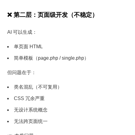
❌ 第二层：页面级开发（不稳定）
AI 可以生成：
单页面 HTML
简单模板（page.php / single.php）
但问题在于：
类名混乱（不可复用）
CSS 冗余严重
无设计系统概念
无法跨页面统一