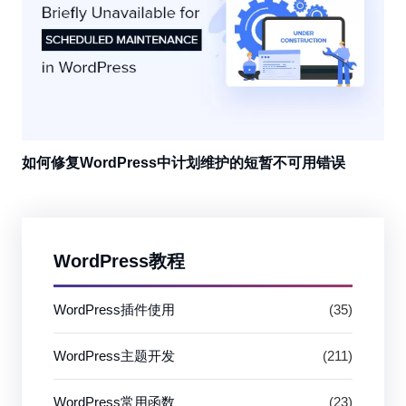
如何修复WordPress中计划维护的短暂不可用错误
WordPress教程
WordPress插件使用
(35)
WordPress主题开发
(211)
WordPress常用函数
(23)