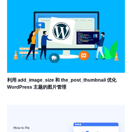
利用 add_image_size 和 the_post_thumbnail 优化
WordPress 主题的图片管理