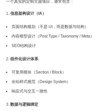
一个真实的定制主题项目，通常包含：
信息架构设计（IA）
页面结构规划（不是 UI，而是数据与结构）
内容模型设计（Post Type / Taxonomy / Meta）
SEO结构设计
组件化设计体系
可复用模块（Section / Block）
全站样式规范（Design System）
响应式与交互一致性
数据与逻辑绑定