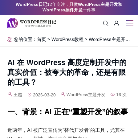
WordPress日记
12年专注，只做
WordPress主题开发
和
WordPress插件开发
一件事
您的位置：首页
>
WordPress教程
>
WordPress主题开发
>
AI 在 WordPress 高度定制开发中的
真实价值：被夸大的革命，还是有限
的工具？
王超
WordPress主题开发
16 次
2026-03-20
一、背景：AI 正在“重塑开发”的叙事
近两年，AI 被广泛宣传为“替代开发者”的工具，尤其在