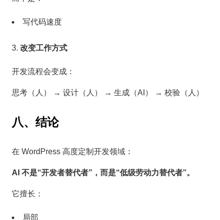
写代码速度
改变工作方式
开发流程会变成：
思考（人） → 设计（人） → 生成（AI） → 校验（人）
八、结论
在 WordPress 高度定制开发领域：
AI 不是“开发者替代者”，而是“低级劳动力替代者”。
它擅长：
局部