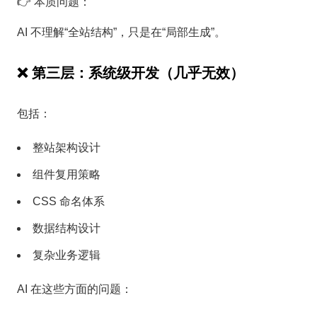
👉 本质问题：
AI 不理解“全站结构”，只是在“局部生成”。
❌ 第三层：系统级开发（几乎无效）
包括：
整站架构设计
组件复用策略
CSS 命名体系
数据结构设计
复杂业务逻辑
AI 在这些方面的问题：