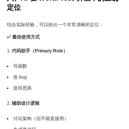
定位
结合实际经验，可以给出一个非常清晰的定位：
✅ 最佳使用方式
代码助手（Primary Role）
写函数
改 bug
提供思路
辅助设计逻辑
讨论架构（但不能直接用）