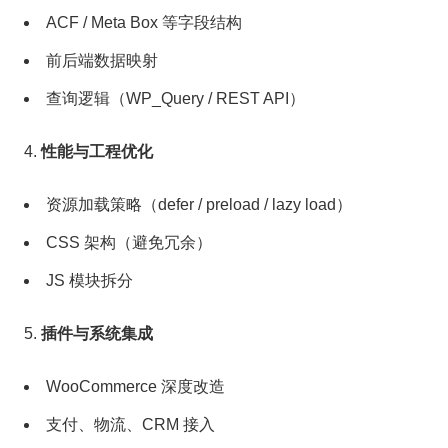
ACF / Meta Box 等字段结构
前后端数据映射
查询逻辑（WP_Query / REST API）
性能与工程优化
资源加载策略（defer / preload / lazy load）
CSS 架构（避免冗余）
JS 模块拆分
插件与系统集成
WooCommerce 深度改造
支付、物流、CRM 接入