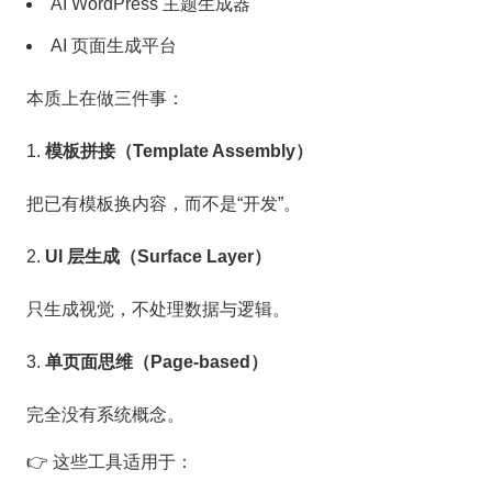
AI WordPress 主题生成器
AI 页面生成平台
本质上在做三件事：
模板拼接（Template Assembly）
把已有模板换内容，而不是“开发”。
UI 层生成（Surface Layer）
只生成视觉，不处理数据与逻辑。
单页面思维（Page-based）
完全没有系统概念。
👉 这些工具适用于：