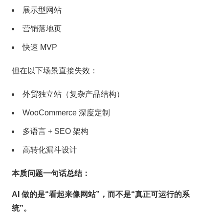
展示型网站
营销落地页
快速 MVP
但在以下场景直接失效：
外贸独立站（复杂产品结构）
WooCommerce 深度定制
多语言 + SEO 架构
高转化漏斗设计
本质问题一句话总结：
AI 做的是“看起来像网站”，而不是“真正可运行的系
统”。