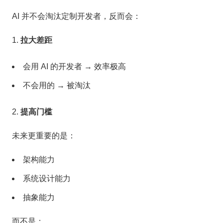
AI 并不会淘汰定制开发者，反而会：
拉大差距
会用 AI 的开发者 → 效率极高
不会用的 → 被淘汰
提高门槛
未来更重要的是：
架构能力
系统设计能力
抽象能力
而不是：