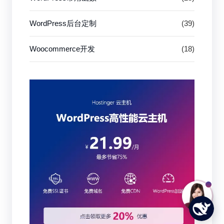
WordPress后台定制
(39)
Woocommerce开发
(18)