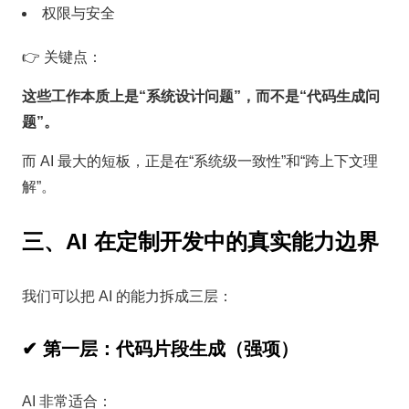
权限与安全
👉 关键点：
这些工作本质上是“系统设计问题”，而不是“代码生成问
题”。
而 AI 最大的短板，正是在“系统级一致性”和“跨上下文理
解”。
三、AI 在定制开发中的真实能力边界
我们可以把 AI 的能力拆成三层：
✔ 第一层：代码片段生成（强项）
AI 非常适合：