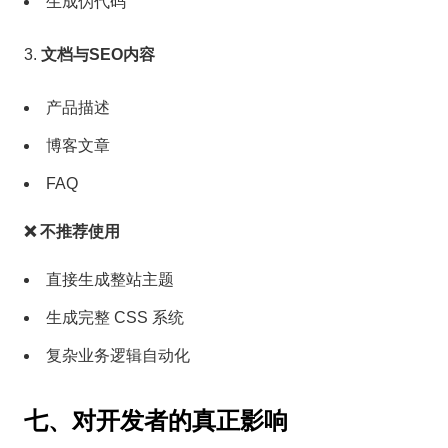
生成伪代码
文档与SEO内容
产品描述
博客文章
FAQ
❌ 不推荐使用
直接生成整站主题
生成完整 CSS 系统
复杂业务逻辑自动化
七、对开发者的真正影响