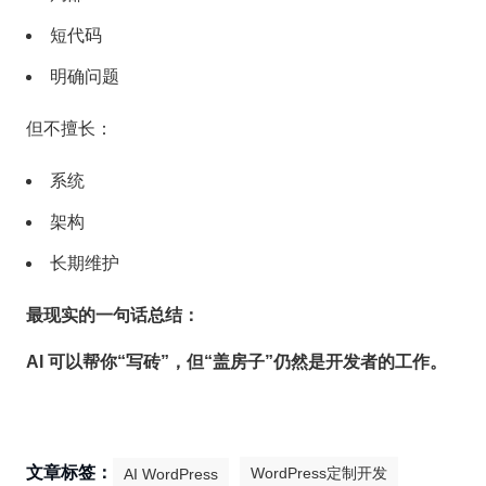
短代码
明确问题
但不擅长：
系统
架构
长期维护
最现实的一句话总结：
AI 可以帮你“写砖”，但“盖房子”仍然是开发者的工作。
文章标签：
WordPress定制开发
AI WordPress