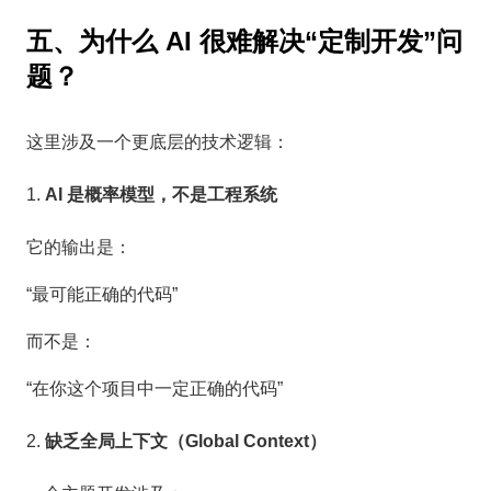
五、为什么 AI 很难解决“定制开发”问
题？
这里涉及一个更底层的技术逻辑：
AI 是概率模型，不是工程系统
它的输出是：
“最可能正确的代码”
而不是：
“在你这个项目中一定正确的代码”
缺乏全局上下文（Global Context）