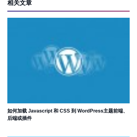
相关文章
如何加载 Javascript 和 CSS 到 WordPress主题前端、
后端或插件