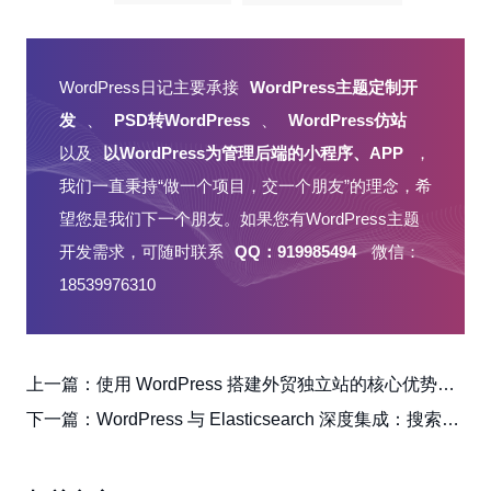
WordPress日记主要承接
WordPress主题定制开
发
、
PSD转WordPress
、
WordPress仿站
以及
以WordPress为管理后端的小程序、APP
，
我们一直秉持“做一个项目，交一个朋友”的理念，希
望您是我们下一个朋友。如果您有WordPress主题
开发需求，可随时联系
QQ：919985494
微信：
18539976310
上一篇：
使用 WordPress 搭建外贸独立站的核心优势解析
下一篇：
WordPress 与 Elasticsearch 深度集成：搜索优化与更多应用场景解析