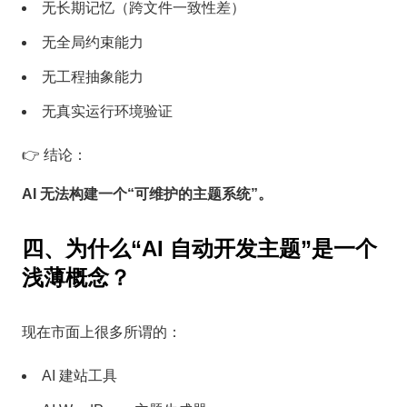
无长期记忆（跨文件一致性差）
无全局约束能力
无工程抽象能力
无真实运行环境验证
👉 结论：
AI 无法构建一个“可维护的主题系统”。
四、为什么“AI 自动开发主题”是一个
浅薄概念？
现在市面上很多所谓的：
AI 建站工具