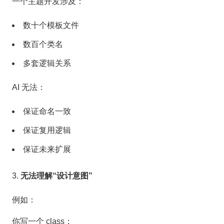
一个主题开发涉及：
数十个模板文件
数百个类名
多套逻辑关系
AI 无法：
保证命名一致
保证复用逻辑
保证未来扩展
无法理解“设计意图”
例如：
你写一个 class：