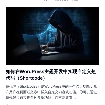
如何在WordPress主题开发中实现自定义短
代码（Shortcode）
短代码（Shortcodes）是WordPress中的一个强大功能，允
许用户在页面或文章中插入自定义内容或功能。你可以通过
短代码快速实现各种复杂功能，而不需要直…