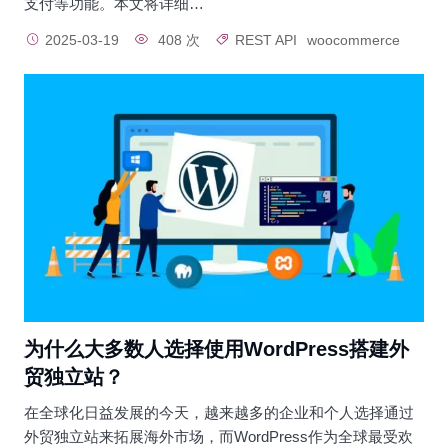
支付等功能。本文将详细…
2025-03-19
408 次
REST API
woocommerce
为什么大多数人选择使用WordPress搭建外
贸独立站？
在全球化日益发展的今天，越来越多的企业和个人选择通过
外贸独立站来拓展海外市场，而WordPress作为全球最受欢