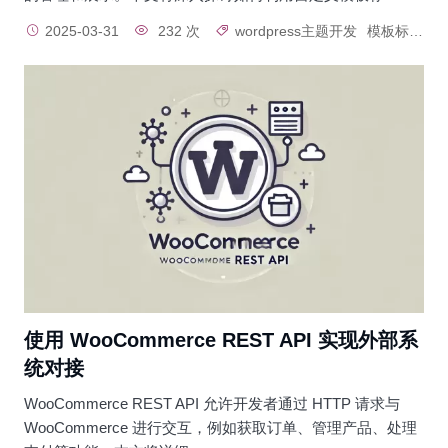
2025-03-31
232 次
wordpress主题开发
模板标签
使用 WooCommerce REST API 实现外部系
统对接
WooCommerce REST API 允许开发者通过 HTTP 请求与
WooCommerce 进行交互，例如获取订单、管理产品、处理