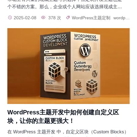
个不错的方案。那么，企业或个人网站应该选择现成主…
2025-02-08
378 次
WordPress主题定制
wordpress主题开发
WordPress主题开发中如何创建自定义区
块，让你的主题更强大！
在 WordPress 主题开发 中，自定义区块（Custom Blocks）