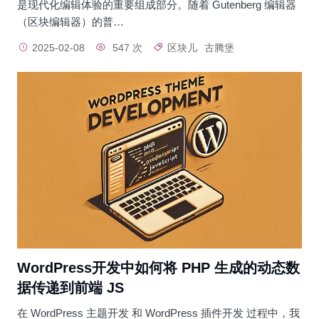
是现代化编辑体验的重要组成部分。随着 Gutenberg 编辑器
（区块编辑器）的普…
2025-02-08
547 次
区块儿
古腾堡
WordPress开发中如何将 PHP 生成的动态数
据传递到前端 JS
在 WordPress 主题开发 和 WordPress 插件开发 过程中，我