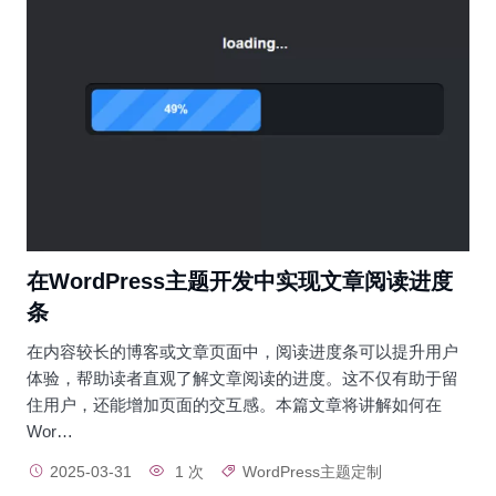
在WordPress主题开发中实现文章阅读进度
条
在内容较长的博客或文章页面中，阅读进度条可以提升用户
体验，帮助读者直观了解文章阅读的进度。这不仅有助于留
住用户，还能增加页面的交互感。本篇文章将讲解如何在
Wor…
2025-03-31
1 次
WordPress主题定制