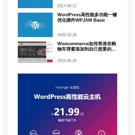
2017-08-12
WordPress高性能多功能一键
优化插件WPJAM Basic
2020-10-28
Woocommerce如何将迷你购
物车弹窗添加到自己想要的位
置
2024-05-28