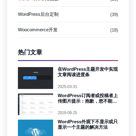
WordPress后台定制
(39)
Woocommerce开发
(18)
热门文章
在WordPress主题开发中实现
文章阅读进度条
2025-03-31
WordPress订阅者或投稿者上
传图片提示：抱歉，您不能添
加附件到此文章。
2019-09-25
WordPress外观下不显示或只
显示一个主题的解决方法