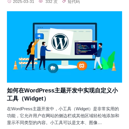
2025-03-31
332 次
短代码
如何在WordPress主题开发中实现自定义小
工具（Widget）
在WordPress主题开发中，小工具（Widget）是非常实用的
功能，它允许用户在网站的侧边栏或其他区域轻松地添加和
显示不同类型的内容。小工具可以是文本、图像…