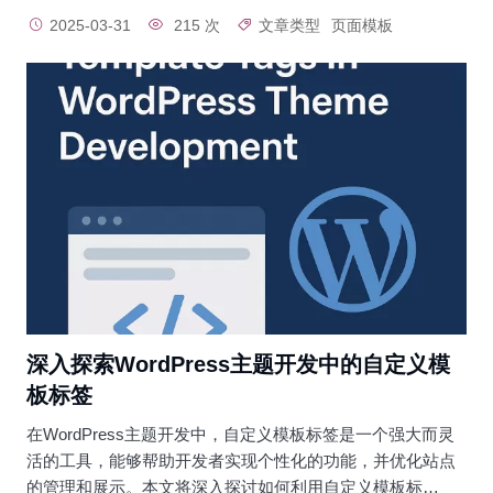
2025-03-31
215 次
文章类型
页面模板
深入探索WordPress主题开发中的自定义模
板标签
在WordPress主题开发中，自定义模板标签是一个强大而灵
活的工具，能够帮助开发者实现个性化的功能，并优化站点
的管理和展示。本文将深入探讨如何利用自定义模板标…