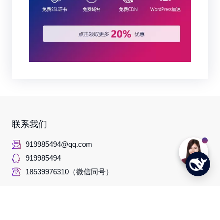
联系我们
919985494@qq.com
919985494
18539976310（微信同号）