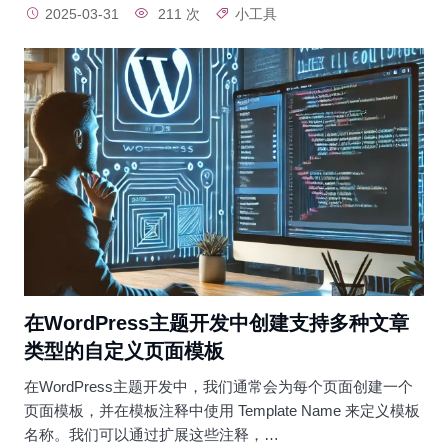
2025-03-31
211 次
小工具
在WordPress主题开发中创建支持多种文章
类型的自定义页面模板
在WordPress主题开发中，我们通常会为每个页面创建一个
页面模板，并在模板注释中使用 Template Name 来定义模板
名称。我们可以通过扩展这些注释，…