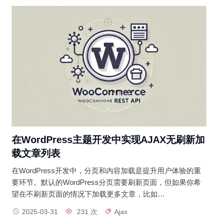
在WordPress主题开发中实现AJAX无刷新加
载文章列表
在WordPress开发中，分页和内容加载是提升用户体验的重
要环节。默认的WordPress分页需要刷新页面，但如果你希
望在不刷新页面的情况下加载更多文章，比如…
2025-03-31
231 次
Ajax