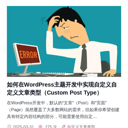
如何在WordPress主题开发中实现自定义自
定义文章类型（Custom Post Type）
在WordPress开发中，默认的“文章”（Post）和“页面”
（Page）虽然覆盖了大多数网站的需求，但如果你希望创建
具有特定内容结构的部分，可能需要使用自定…
2025-03-31
275 次
自定义文章类型