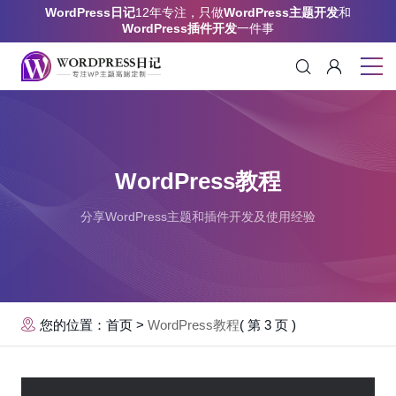
WordPress日记
12年专注，只做
WordPress主题开发
和
WordPress插件开发
一件事
WordPress教程
分享WordPress主题和插件开发及使用经验
您的位置：首页
>
WordPress教程
( 第 3 页 )