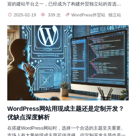
迎的建站平台之一，已经成为了构建外贸独立站的首选…
2025-02-19
339 次
WordPress外贸站
独立站
WordPress网站用现成主题还是定制开发？
优缺点深度解析
在搭建WordPress网站时，选择一个合适的主题至关重要。
市场上有大量的现成主题可供选择，但定制开发主题也是一