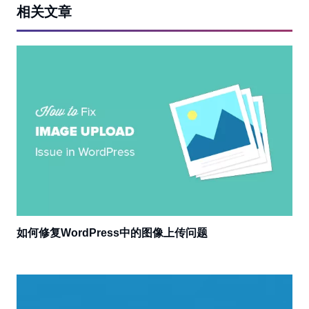
相关文章
如何修复WordPress中的图像上传问题