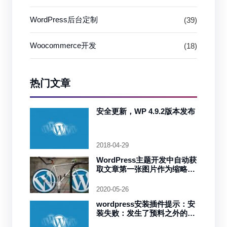
WordPress后台定制
(39)
Woocommerce开发
(18)
热门文章
安全更新，WP 4.9.2版本发布
2018-04-29
WordPress主题开发中自动获
取文章第一张图片作为缩略图
（特色图像）
2020-05-26
wordpress安装插件提示：安
装失败：发生了预料之外的错
误。WordPress.org或是此服