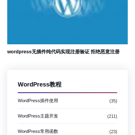
wordpress无插件纯代码实现注册验证 拒绝恶意注册
WordPress教程
WordPress插件使用
(35)
WordPress主题开发
(211)
WordPress常用函数
(23)