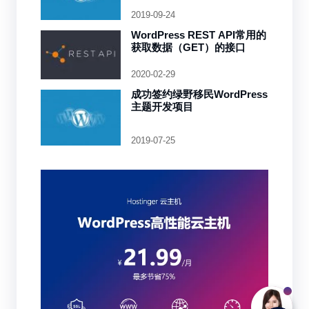
务器的配置可能出了一些问题
2019-09-24
WordPress REST API常用的
获取数据（GET）的接口
2020-02-29
成功签约绿野移民WordPress
主题开发项目
2019-07-25