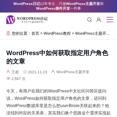
WordPress日记
12年专注，只做
WordPress主题开发
和
WordPress插件开发
一件事
您的位置：首页
>
WordPress教程
>
WordPress主题开发
>
WordPress中如何获取指定用户角色
的文章
王超
WordPress主题开发
2021-11-23
2,847 次
今天，有用户在我们的WordPress中文社区问答区提问
说，WordPress如何获取指定用户角色的文章，还问到
WordPress数据库里是怎么把user和role关联起来的？他
没找到对应的关系表，其实我们换个思路这个需求实现起