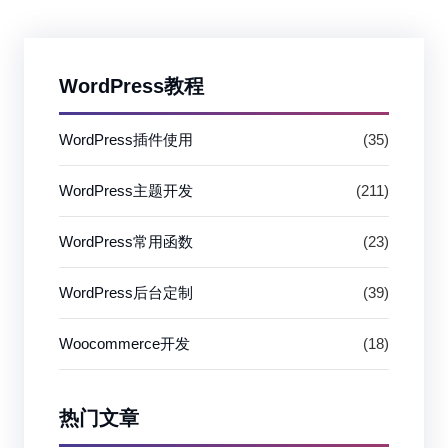
WordPress教程
WordPress插件使用
(35)
WordPress主题开发
(211)
WordPress常用函数
(23)
WordPress后台定制
(39)
Woocommerce开发
(18)
热门文章