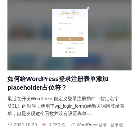
如何给WordPress登录注册表单添加
placeholder占位符？
最近在开发WordPress自定义登录注册插件（暂定名字
MCL）的时候，使用了wp_login_form()函数去调用登录表
单，但是发现这个函数并没有设置表单i…
2022-10-29
1,750 次
WordPress登录
登录表单