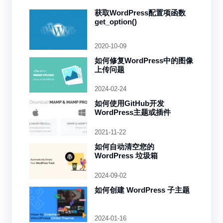
获取WordPress配置项函数
get_option()
2020-10-09
如何修复WordPress中的图像
上传问题
2024-02-24
如何使用GitHub开发
WordPress主题或插件
2021-11-22
如何自动清空您的
WordPress 垃圾箱
2024-09-02
如何创建 WordPress 子主题
2024-01-16