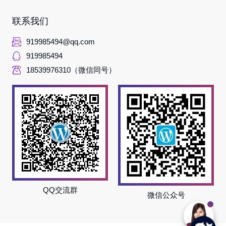
联系我们
919985494@qq.com
919985494
18539976310（微信同号）
QQ交流群
微信公众号