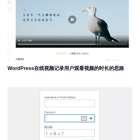
WordPress在线视频记录用户观看视频的时长的思路