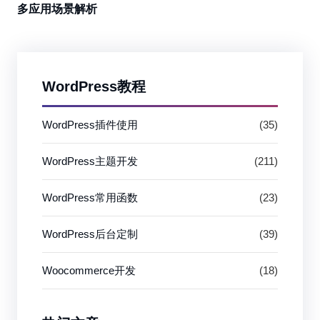
多应用场景解析
WordPress教程
WordPress插件使用
(35)
WordPress主题开发
(211)
WordPress常用函数
(23)
WordPress后台定制
(39)
Woocommerce开发
(18)