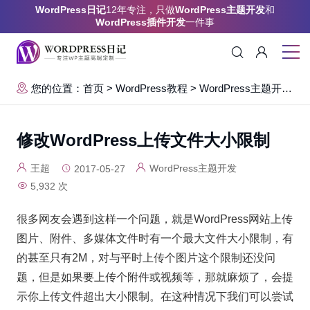
WordPress日记
12年专注，只做
WordPress主题开发
和
WordPress插件开发
一件事
您的位置：首页
>
WordPress教程
>
WordPress主题开发
>
修改WordPress上传文件大小限制
王超
WordPress主题开发
2017-05-27
5,932 次
很多网友会遇到这样一个问题，就是WordPress网站上传
图片、附件、多媒体文件时有一个最大文件大小限制，有
的甚至只有2M，对与平时上传个图片这个限制还没问
题，但是如果要上传个附件或视频等，那就麻烦了，会提
示你上传文件超出大小限制。在这种情况下我们可以尝试