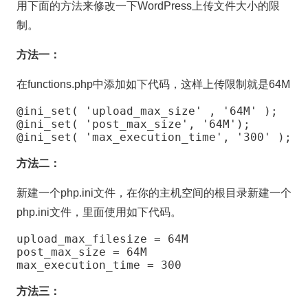
用下面的方法来修改一下WordPress上传文件大小的限
制。
方法一：
在functions.php中添加如下代码，这样上传限制就是64M
@ini_set( 'upload_max_size' , '64M' );

@ini_set( 'post_max_size', '64M');

@ini_set( 'max_execution_time', '300' );
方法二：
新建一个php.ini文件，在你的主机空间的根目录新建一个
php.ini文件，里面使用如下代码。
upload_max_filesize = 64M

post_max_size = 64M

max_execution_time = 300
方法三：