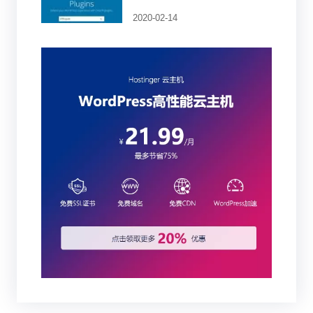
2020-02-14