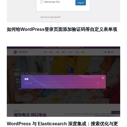
如何给WordPress登录页面添加验证码等自定义表单项
WordPress 与 Elasticsearch 深度集成：搜索优化与更