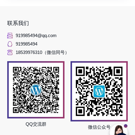
联系我们
919985494@qq.com
919985494
18539976310（微信同号）
QQ交流群
微信公众号