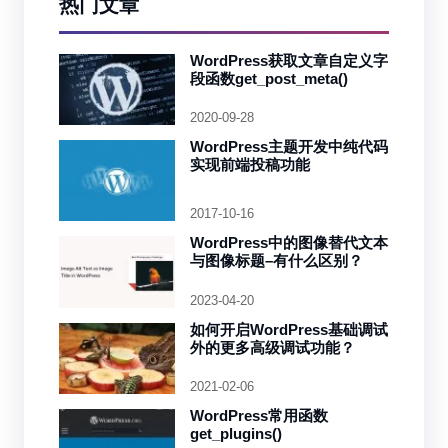
热门文章
WordPress获取文章自定义字
段函数get_post_meta()
2020-09-28
WordPress主题开发中纯代码
实现前端投稿功能
2017-10-16
WordPress中的图像替代文本
与图像标题–有什么区别？
2023-04-20
如何开启WordPress基础调试
外的更多高级调试功能？
2021-02-06
WordPress常用函数
get_plugins()