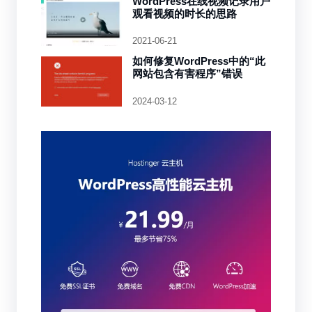
WordPress在线视频记录用户
观看视频的时长的思路
2021-06-21
如何修复WordPress中的“此
网站包含有害程序”错误
2024-03-12