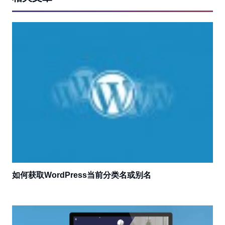
如何获取WordPress当前分类名或别名