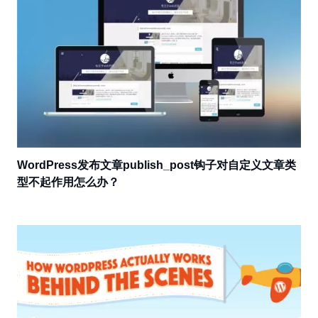
WordPress发布文章publish_post钩子对自定义文章类
型不起作用怎么办？