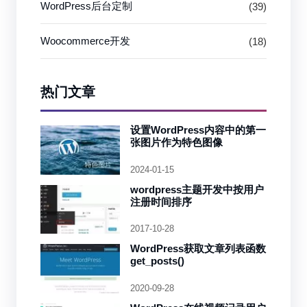
WordPress后台定制
(39)
Woocommerce开发
(18)
热门文章
设置WordPress内容中的第一
张图片作为特色图像
2024-01-15
wordpress主题开发中按用户
注册时间排序
2017-10-28
WordPress获取文章列表函数
get_posts()
2020-09-28