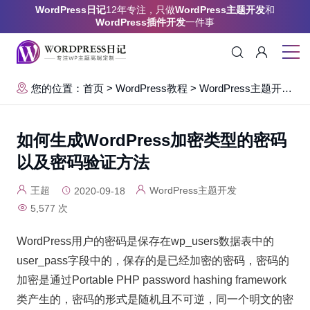
WordPress日记
12年专注，只做
WordPress主题开发
和
WordPress插件开发
一件事
您的位置：首页
>
WordPress教程
>
WordPress主题开发
>
如何生成WordPress加密类型的密码
以及密码验证方法
王超
WordPress主题开发
2020-09-18
5,577 次
WordPress用户的密码是保存在wp_users数据表中的
user_pass字段中的，保存的是已经加密的密码，密码的
加密是通过Portable PHP password hashing framework
类产生的，密码的形式是随机且不可逆，同一个明文的密