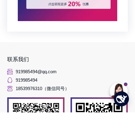
联系我们
919985494@qq.com
919985494
18539976310（微信同号）