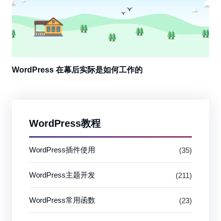
WordPress 在幕后实际是如何工作的
WordPress教程
WordPress插件使用
(35)
WordPress主题开发
(211)
WordPress常用函数
(23)