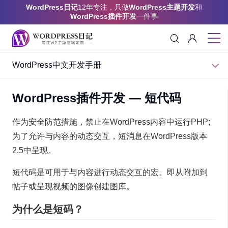
WordPress日记
12年专注，只做
WordPress主题开发
和
WordPress插件开发
一件事
WordPress中文开发手册
WordPress插件开发 — 短代码
作为安全防范措施，禁止在WordPress内容中运行PHP;
为了允许与内容的动态交互，短消息在WordPress版本
2.5中呈现。
短代码是可用于与内容进行动态交互的宏。即从附加到
帖子或呈现视频的图像创建图库。
为什么是短码？