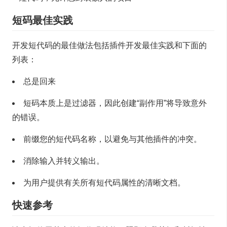
短码最佳实践
开发短代码的最佳做法包括插件开发最佳实践和下面的
列表：
总是回来
短码本质上是过滤器，因此创建“副作用”将导致意外
的错误。
前缀您的短代码名称，以避免与其他插件的冲突。
消除输入并转义输出。
为用户提供有关所有短代码属性的清晰文档。
快速参考