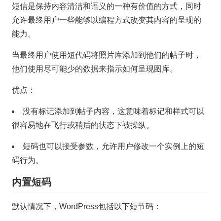
短信是保持内容清洁和语义的一种有价值的方式，同时
允许最终用户一些能够以编程方式改变其内容的呈现的
能力。
当最终用户使用短代码将照片库添加到他们的帖子时，
他们使用尽可能少的数据来指示如何呈现图库。
优点：
没有标记添加到帖子内容，这意味着标记和样式可以
很容易地在飞行或稍后的状态下被操纵。
短码也可以接受参数，允许用户修改一个实例上的短
码行为。
内置短码
默认情况下，WordPress包括以下短节码：