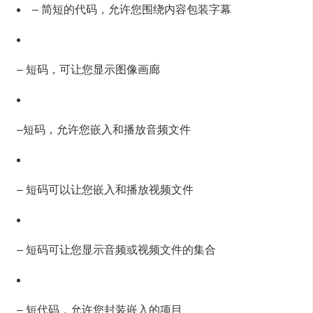
– 简短的代码，允许您围绕内容包装字幕
– 短码，可让您显示图像画廊
–短码，允许您嵌入和播放音频文件
– 短码可以让您嵌入和播放视频文件
– 短码可让您显示音频或视频文件的集合
– 短代码，允许您封装嵌入的项目