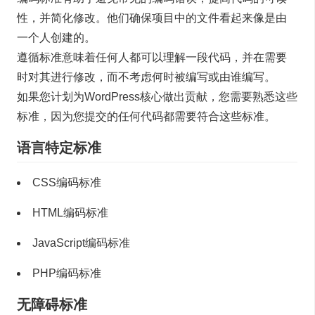
性，并简化修改。他们确保项目中的文件看起来像是由
一个人创建的。
遵循标准意味着任何人都可以理解一段代码，并在需要
时对其进行修改，而不考虑何时被编写或由谁编写。
如果您计划为WordPress核心做出贡献，您需要熟悉这些
标准，因为您提交的任何代码都需要符合这些标准。
语言特定标准
CSS编码标准
HTML编码标准
JavaScript编码标准
PHP编码标准
无障碍标准