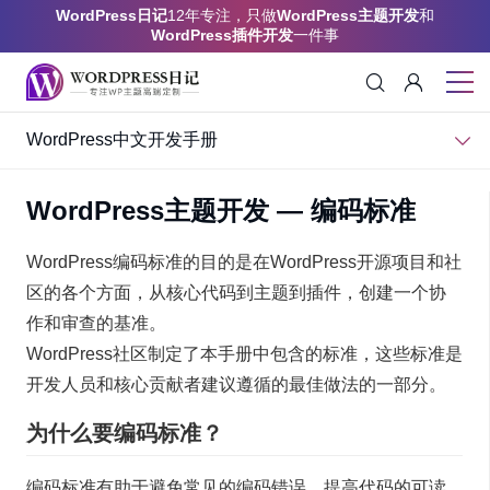
WordPress日记
12年专注，只做
WordPress主题开发
和
WordPress插件开发
一件事
WordPress中文开发手册
WordPress主题开发 — 编码标准
WordPress编码标准的目的是在WordPress开源项目和社
区的各个方面，从核心代码到主题到插件，创建一个协
作和审查的基准。
WordPress社区制定了本手册中包含的标准，这些标准是
开发人员和核心贡献者建议遵循的最佳做法的一部分。
为什么要编码标准？
编码标准有助于避免常见的编码错误，提高代码的可读