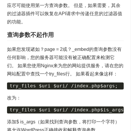
应尽可能使用第一方查询参数。 但是，如果需要，其余
的过滤器插件可以恢复在API请求中传递任意的过滤器值
的功能。
查询参数不起作用
如果您发现诸如？page = 2或？_embed的查询参数没有
任何影响，您的服务器可能没有被正确配置来检测它
们。 如果您使用Nginx来为您的网站提供服务，请在您的
网站配置中查找一个try_files行。 如果看起来像这样：
改为：
添加$ is_args（如果找到查询参数，将打印一个字符）
将允许WordPress正确接收和解释查询参数。