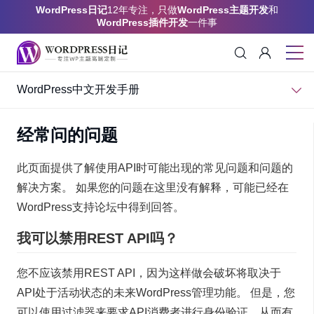
WordPress日记
12年专注，只做
WordPress主题开发
和
WordPress插件开发
一件事
WordPress中文开发手册
经常问的问题
此页面提供了解使用API时可能出现的常见问题和问题的
解决方案。 如果您的问题在这里没有解释，可能已经在
WordPress支持论坛中得到回答。
我可以禁用REST API吗？
您不应该禁用REST API，因为这样做会破坏将取决于
API处于活动状态的未来WordPress管理功能。 但是，您
可以使用过滤器来要求API消费者进行身份验证，从而有