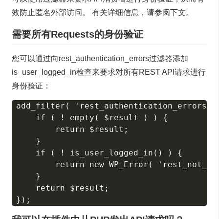
效防止匿名外部访问。 有关详细信息，请参阅下文。
需要所有Requests的身份验证
您可以通过向rest_authentication_errors过滤器添加
is_user_logged_in检查来要求对所有REST API请求进行
身份验证：
add_filter( 'rest_authentication_errors', 
    if ( ! empty( $result ) ) {

        return $result;

    }

    if ( ! is_user_logged_in() ) {

        return new WP_Error( 'rest_not_lo
    }

    return $result;
