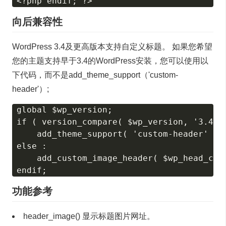
向后兼容性
WordPress 3.4及更高版本支持自定义标题。 如果您希望
您的主题支持早于3.4的WordPress安装，您可以使用以
下代码，而不是add_theme_support（'custom-
header'）;
global $wp_version;

if ( version_compare( $wp_version, '3.4', 
    add_theme_support( 'custom-header' );

else :

    add_custom_image_header( $wp_head_call
功能参考
header_image() 显示标题图片网址。