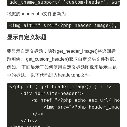
将您的header.php文件更新为：
显示自定义标题
要显示自定义标题，函数get_header_image()将返回标
题图像。 get_custom_header()获取自定义头文件数据。
例如。 下面显示了如何使用自定义标题图像来显示主题
中的标题。 以下代码进入header.php文件。
<?php if ( get_header_image() ) : ?>

    <div id="site-header">

        <a href="<?php echo esc_url( home_
            <img src="<?php header_image(
        </a>

    </div>
