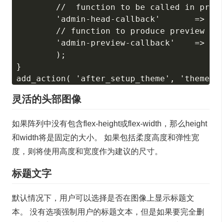
        //  function to be called in previ
        'admin-head-callback'       => 'ad
        // function to produce preview mar
        'admin-preview-callback'    => 'ad
        );

}

灵活的头部图像
如果阵列中没有包含flex-height或flex-width，那么height
和width将是固定的大小。 如果包括柔度高度和弹性宽
度，则将使用高度和宽度作为建议的尺寸。
标题文字
默认情况下，用户可以选择是否在图像上显示标题文
本。 没有选项强制用户的标题文本，但是如果要完全删