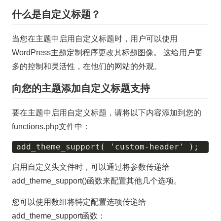
什么是自定义标题？
当您在主题中启用自定义标题时，用户可以使用
WordPress主题定制程序更改其标题图像。 这给用户更
多的控制和灵活性，在他们的网站的外观。
向您的主题添加自定义标题支持
要在主题中启用自定义标题，请将以下内容添加到您的
functions.php文件中：
启用自定义头文件时，可以通过将参数传递给
add_theme_support()函数来配置其他几个选项。
您可以使用数组将特定配置选项传递给
add_theme_support函数：