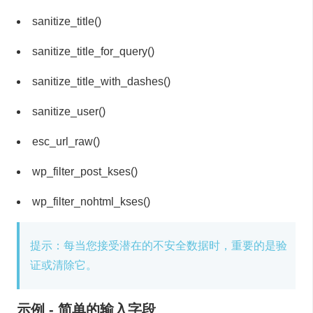
sanitize_title()
sanitize_title_for_query()
sanitize_title_with_dashes()
sanitize_user()
esc_url_raw()
wp_filter_post_kses()
wp_filter_nohtml_kses()
提示：每当您接受潜在的不安全数据时，重要的是验
证或清除它。
示例 - 简单的输入字段