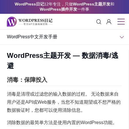
WordPress日记
12年专注，只做
WordPress主题开发
和
WordPress插件开发
一件事
WordPress中文开发手册
WordPress主题开发 — 数据消毒/逃
避
消毒：保障投入
消毒是清理或过滤您的输入数据的过程。 无论数据来自
用户还是API或Web服务，当您不知道期望或不想严格的
数据验证时，您都可以使用清除信息。
消除数据的最简单方法是使用内置的WordPress功能。