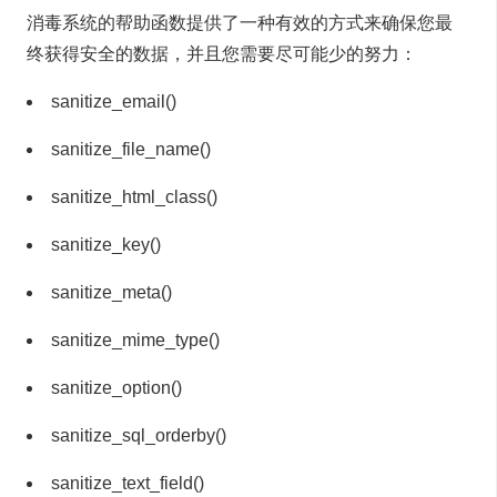
消毒系统的帮助函数提供了一种有效的方式来确保您最
终获得安全的数据，并且您需要尽可能少的努力：
sanitize_email()
sanitize_file_name()
sanitize_html_class()
sanitize_key()
sanitize_meta()
sanitize_mime_type()
sanitize_option()
sanitize_sql_orderby()
sanitize_text_field()