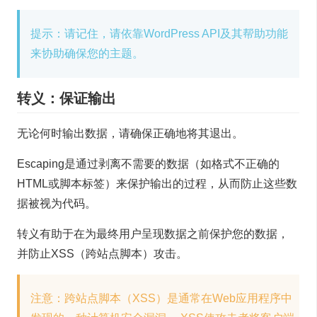
提示：请记住，请依靠WordPress API及其帮助功能
来协助确保您的主题。
转义：保证输出
无论何时输出数据，请确保正确地将其退出。
Escaping是通过剥离不需要的数据（如格式不正确的
HTML或脚本标签）来保护输出的过程，从而防止这些数
据被视为代码。
转义有助于在为最终用户呈现数据之前保护您的数据，
并防止XSS（跨站点脚本）攻击。
注意：跨站点脚本（XSS）是通常在Web应用程序中