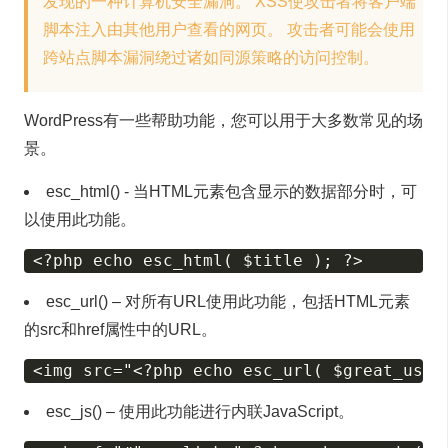
发现的一种计算机安全漏洞。 XSS使攻击者将客户端
脚本注入由其他用户查看的网页。 攻击者可能会使用
跨站点脚本漏洞绕过诸如同源策略的访问控制。
WordPress有一些帮助功能，您可以用于大多数常见的场
景。
esc_html() - 当HTML元素包含显示的数据部分时，可
以使用此功能。
esc_url() – 对所有URL使用此功能，包括HTML元素
的src和href属性中的URL。
esc_js() – 使用此功能进行内联JavaScript。